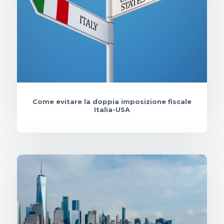
Come evitare la doppia imposizione fiscale
Italia-USA