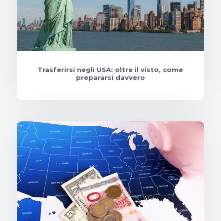
Trasferirsi negli USA: oltre il visto, come
prepararsi davvero