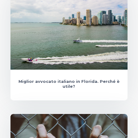
Miglior avvocato italiano in Florida. Perché è
utile?