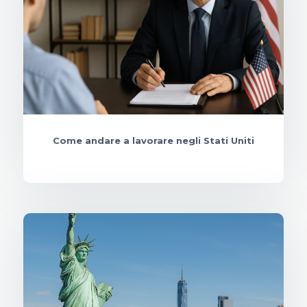
Come andare a lavorare negli Stati Uniti