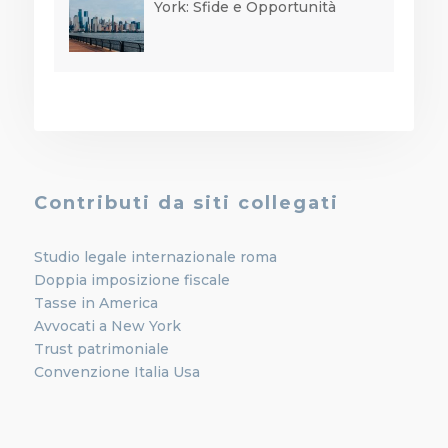
York: Sfide e Opportunità
Contributi da siti collegati
Studio legale internazionale roma
Doppia imposizione fiscale
Tasse in America
Avvocati a New York
Trust patrimoniale
Convenzione Italia Usa