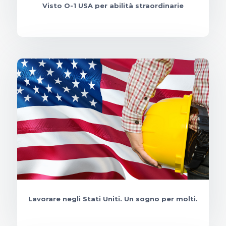
Visto O-1 USA per abilità straordinarie
Lavorare negli Stati Uniti. Un sogno per molti.