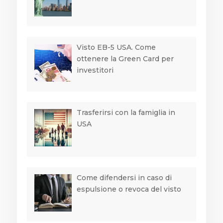
Visto EB-5 USA. Come
ottenere la Green Card per
investitori
Trasferirsi con la famiglia in
USA
Come difendersi in caso di
espulsione o revoca del visto