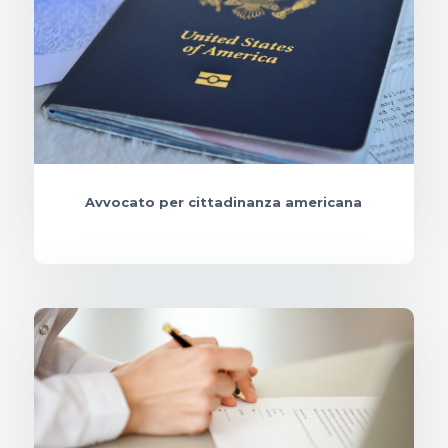
Avvocato per cittadinanza americana