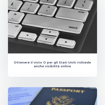
Ottenere il visto O per gli Stati Uniti richiede
anche visibilità online