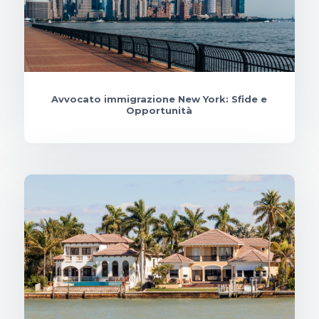
Avvocato immigrazione New York: Sfide e
Opportunità