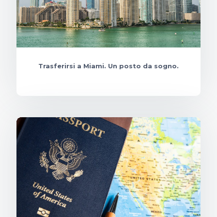
Trasferirsi a Miami. Un posto da sogno.