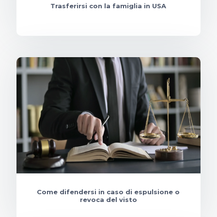
Trasferirsi con la famiglia in USA
Come difendersi in caso di espulsione o
revoca del visto