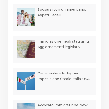
Sposarsi con un americano.
Aspetti legali
immigrazione negli stati uniti.
Aggiornamenti legislativi
Come evitare la doppia
imposizione fiscale Italia-USA
Avvocato immigrazione New