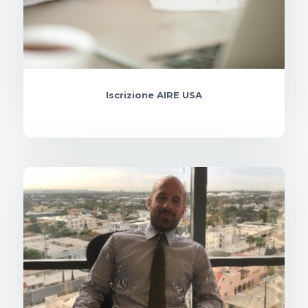
Iscrizione AIRE USA