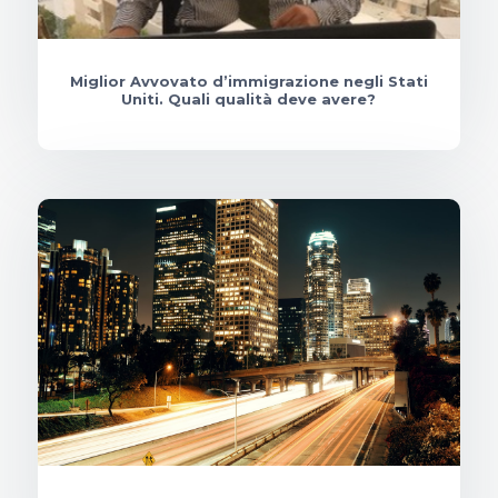
Miglior Avvovato d’immigrazione negli Stati
Uniti. Quali qualità deve avere?