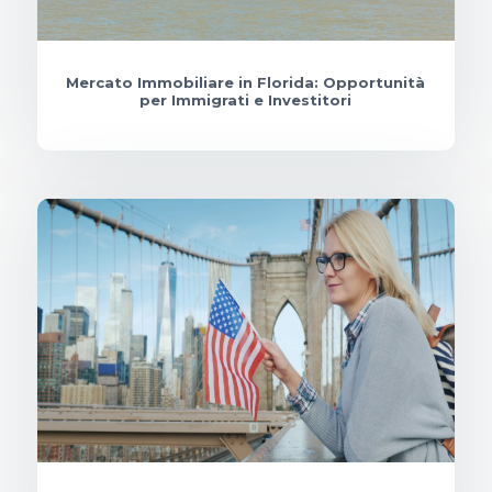
Mercato Immobiliare in Florida: Opportunità
per Immigrati e Investitori