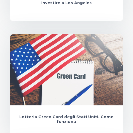
Investire a Los Angeles
Lotteria Green Card degli Stati Uniti. Come
funziona