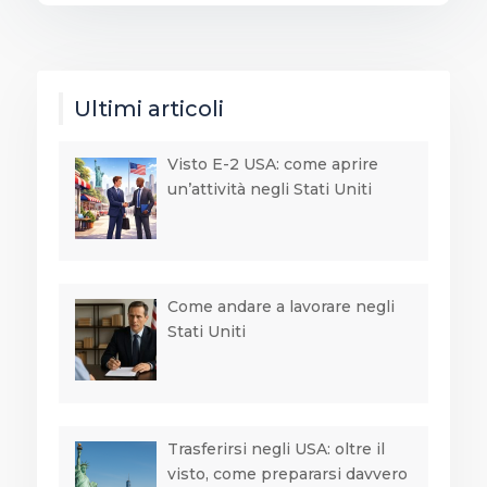
Ultimi articoli
Visto E-2 USA: come aprire
un’attività negli Stati Uniti
Come andare a lavorare negli
Stati Uniti
Trasferirsi negli USA: oltre il
visto, come prepararsi davvero