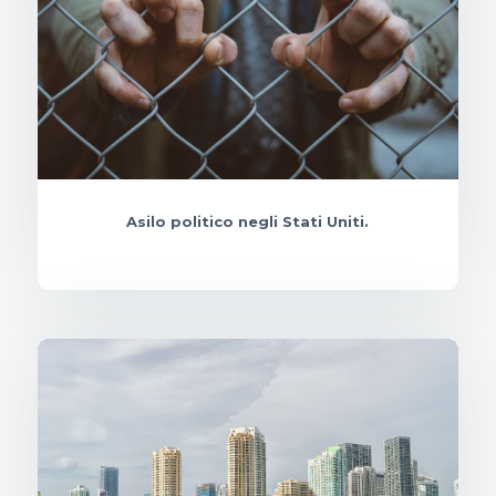
Asilo politico negli Stati Uniti.