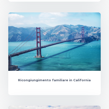
Ricongiungimento familiare in California