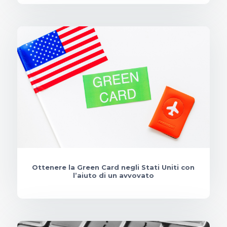
Ottenere la Green Card negli Stati Uniti con
l’aiuto di un avvovato