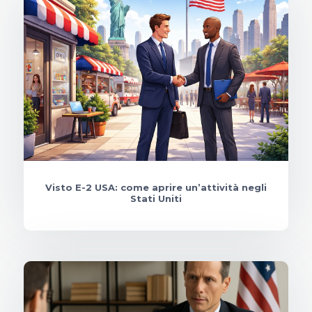
Visto E-2 USA: come aprire un’attività negli
Stati Uniti