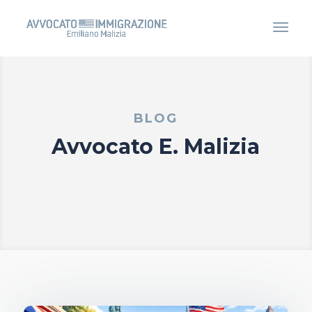
BLOG
Avvocato E. Malizia