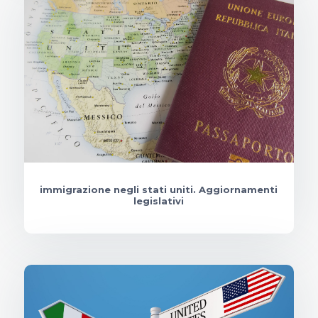
immigrazione negli stati uniti. Aggiornamenti
legislativi