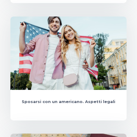
Sposarsi con un americano. Aspetti legali