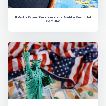
Il Visto O per Persone dalle Abilità Fuori dal
Comune