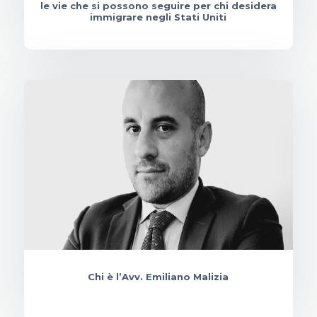
le vie che si possono seguire per chi desidera
immigrare negli Stati Uniti
Chi è l’Avv. Emiliano Malizia