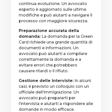
continua evoluzione. Un avvocato
esperto è aggiornato sulle ultime
modifiche e può aiutarti a navigare il
processo con maggiore sicurezza.
Preparazione accurata della
domanda:
La domanda per la Green
Card richiede una grande quantità di
documenti e informazioni. Un
avvocato può aiutarti a compilare
correttamente la domanda e a
evitare errori che potrebbero
causare ritardi o il rifiuto.
Gestione delle interviste:
In alcuni
casi, è previsto un colloquio con un
ufficiale dell’immigrazione. Un
avvocato può prepararti per
l’intervista e aiutarti a rispondere alle
domande in modo efficace.