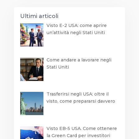
Ultimi articoli
Visto E-2 USA: come aprire
un’attività negli Stati Uniti
Come andare a lavorare negli
Stati Uniti
Trasferirsi negli USA: oltre il
visto, come prepararsi davvero
Visto EB-5 USA. Come ottenere
la Green Card per investitori