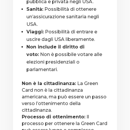
pubblica e privata negli USA.
Sanità:
Possibilità di ottenere
un’assicurazione sanitaria negli
USA.
Viaggi:
Possibilità di entrare e
uscire dagli USA liberamente.
Non include il diritto di
voto:
Non è possibile votare alle
elezioni presidenziali o
parlamentari.
Non è la cittadinanza:
La Green
Card non è la cittadinanza
americana, ma può essere un passo
verso l’ottenimento della
cittadinanza.
Processo di ottenimento:
Il
processo per ottenere la Green Card