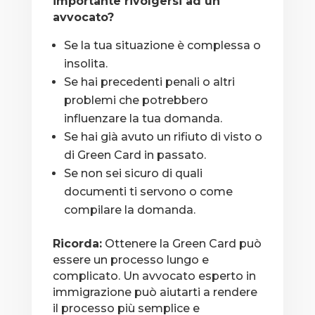
importante rivolgersi ad un
avvocato?
Se la tua situazione è complessa o
insolita.
Se hai precedenti penali o altri
problemi che potrebbero
influenzare la tua domanda.
Se hai già avuto un rifiuto di visto o
di Green Card in passato.
Se non sei sicuro di quali
documenti ti servono o come
compilare la domanda.
Ricorda:
Ottenere la Green Card può
essere un processo lungo e
complicato. Un avvocato esperto in
immigrazione può aiutarti a rendere
il processo più semplice e