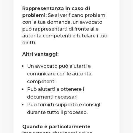
Rappresentanza in caso di
problemi:
Se si verificano problemi
con la tua domanda, un avvocato
può rappresentarti di fronte alle
autorità competenti e tutelare i tuoi
diritti.
Altri vantaggi:
Un avvocato può aiutarti a
comunicare con le autorità
competenti.
Può aiutarti a ottenere i
documenti necessari.
Può fornirti supporto e consigli
durante tutto il processo.
Quando è particolarmente