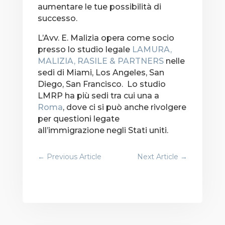
aumentare le tue possibilità di
successo.
L’Avv. E. Malizia opera come socio
presso lo studio legale
LAMURA,
MALIZIA, RASILE & PARTNERS
nelle
sedi di Miami, Los Angeles, San
Diego, San Francisco. Lo studio
LMRP ha più sedi tra cui una a
Roma
, dove ci si può anche rivolgere
per questioni legate
all’immigrazione negli Stati uniti.
←
Previous Article
Next Article
→