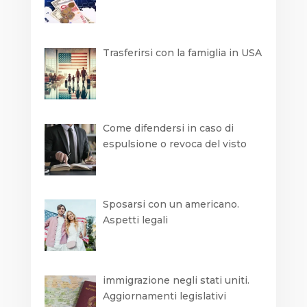
Trasferirsi con la famiglia in USA
Come difendersi in caso di
espulsione o revoca del visto
Sposarsi con un americano.
Aspetti legali
immigrazione negli stati uniti.
Aggiornamenti legislativi