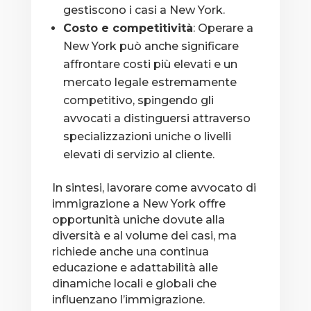
gestiscono i casi a New York.
Costo e competitività
: Operare a
New York può anche significare
affrontare costi più elevati e un
mercato legale estremamente
competitivo, spingendo gli
avvocati a distinguersi attraverso
specializzazioni uniche o livelli
elevati di servizio al cliente.
In sintesi, lavorare come avvocato di
immigrazione a New York offre
opportunità uniche dovute alla
diversità e al volume dei casi, ma
richiede anche una continua
educazione e adattabilità alle
dinamiche locali e globali che
influenzano l’immigrazione.