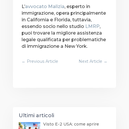
L’
avvocato Malizia
, esperto in
immigrazione, opera principalmente
in California e Florida, tuttavia,
essendo socio nello studio
LMRP
,
puoi trovare la migliore assistenza
legale qualificata per problematiche
di immigrazione a New York.
←
Previous Article
Next Article
→
Ultimi articoli
Visto E-2 USA: come aprire