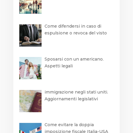
Come difendersi in caso di
espulsione o revoca del visto
Sposarsi con un americano.
Aspetti legali
immigrazione negli stati uniti.
Aggiornamenti legislativi
Come evitare la doppia
imposizione fiscale Italia-USA