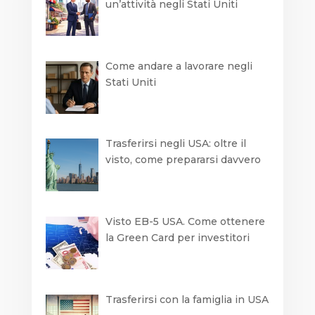
un’attività negli Stati Uniti
Come andare a lavorare negli
Stati Uniti
Trasferirsi negli USA: oltre il
visto, come prepararsi davvero
Visto EB-5 USA. Come ottenere
la Green Card per investitori
Trasferirsi con la famiglia in USA