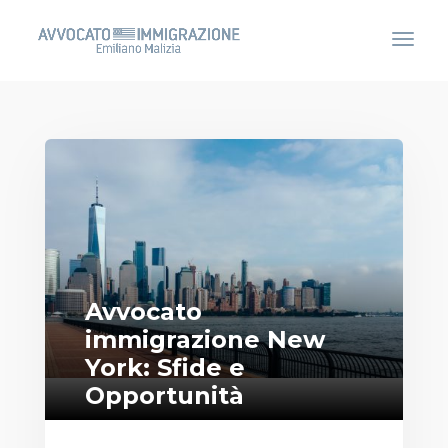
Avvocato
immigrazione New
York: Sfide e
Opportunità