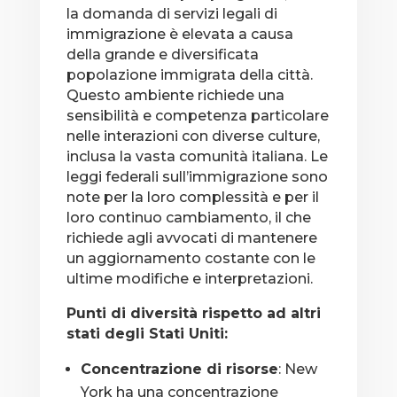
la domanda di servizi legali di
immigrazione è elevata a causa
della grande e diversificata
popolazione immigrata della città.
Questo ambiente richiede una
sensibilità e competenza particolare
nelle interazioni con diverse culture,
inclusa la vasta comunità italiana. Le
leggi federali sull’immigrazione sono
note per la loro complessità e per il
loro continuo cambiamento, il che
richiede agli avvocati di mantenere
un aggiornamento costante con le
ultime modifiche e interpretazioni.
Punti di diversità rispetto ad altri
stati degli Stati Uniti:
Concentrazione di risorse
: New
York ha una concentrazione