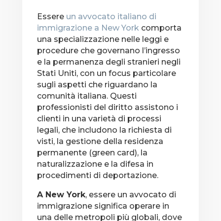
​Essere
un avvocato italiano di
immigrazione a New York
comporta
una specializzazione nelle leggi e
procedure che governano l’ingresso
e la permanenza degli stranieri negli
Stati Uniti, con un focus particolare
sugli aspetti che riguardano la
comunità italiana. Questi
professionisti del diritto assistono i
clienti in una varietà di processi
legali, che includono la richiesta di
visti, la gestione della residenza
permanente (green card), la
naturalizzazione e la difesa in
procedimenti di deportazione.
A New York
, essere un avvocato di
immigrazione significa operare in
una delle metropoli più globali, dove