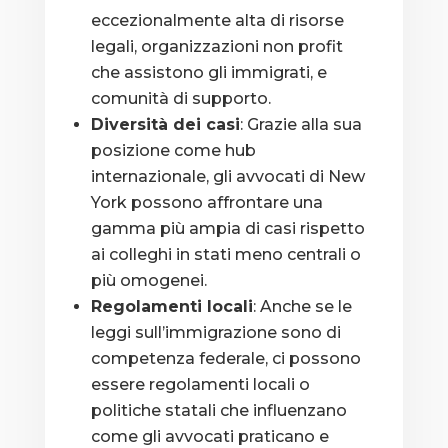
eccezionalmente alta di risorse
legali, organizzazioni non profit
che assistono gli immigrati, e
comunità di supporto.
Diversità dei casi
: Grazie alla sua
posizione come hub
internazionale, gli avvocati di New
York possono affrontare una
gamma più ampia di casi rispetto
ai colleghi in stati meno centrali o
più omogenei.
Regolamenti locali
: Anche se le
leggi sull’immigrazione sono di
competenza federale, ci possono
essere regolamenti locali o
politiche statali che influenzano
come gli avvocati praticano e