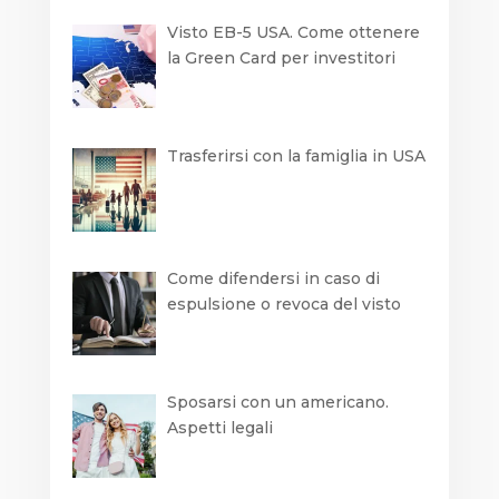
Visto EB-5 USA. Come ottenere
la Green Card per investitori
Trasferirsi con la famiglia in USA
Come difendersi in caso di
espulsione o revoca del visto
Sposarsi con un americano.
Aspetti legali