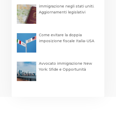
immigrazione negli stati uniti.
Aggiornamenti legislativi
Come evitare la doppia
imposizione fiscale Italia-USA
Avvocato immigrazione New
York: Sfide e Opportunità