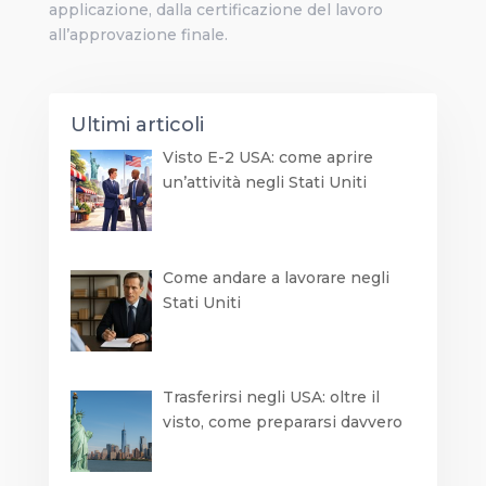
applicazione, dalla certificazione del lavoro
all’approvazione finale.
Ultimi articoli
Visto E-2 USA: come aprire
un’attività negli Stati Uniti
Come andare a lavorare negli
Stati Uniti
Trasferirsi negli USA: oltre il
visto, come prepararsi davvero