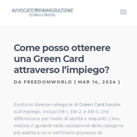
Come posso ottenere
una Green Card
attraverso l’impiego?
DA
FREEDOMWORLD
|
MAR 14, 2024
|
Esistono diverse categorie di
Green Card
basate
sull’impiego, inclusi EB-1, EB-2, e EB-3, che
differiscono per livello di abilità e requisiti. L’Avv.
Malizia vi guiderà nella valutazione della categoria
più adatta a voi e nell’intero processo di