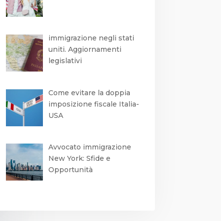
immigrazione negli stati
uniti. Aggiornamenti
legislativi
Come evitare la doppia
imposizione fiscale Italia-
USA
Avvocato immigrazione
New York: Sfide e
Opportunità