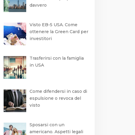
davvero
Visto EB-5 USA. Come
ottenere la Green Card per
investitori
Trasferirsi con la famiglia
in USA
Come difendersi in caso di
espulsione o revoca del
visto
Sposarsi con un
americano. Aspetti legali