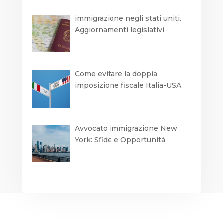
immigrazione negli stati uniti.
Aggiornamenti legislativi
Come evitare la doppia
imposizione fiscale Italia-USA
Avvocato immigrazione New
York: Sfide e Opportunità