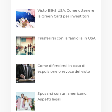
Visto EB-5 USA. Come ottenere
la Green Card per investitori
Trasferirsi con la famiglia in USA
Come difendersi in caso di
espulsione o revoca del visto
Sposarsi con un americano.
Aspetti legali