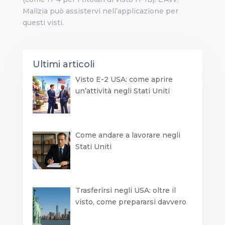
Malizia può assistervi nell’applicazione per
questi visti.
Ultimi articoli
Visto E-2 USA: come aprire
un’attività negli Stati Uniti
Come andare a lavorare negli
Stati Uniti
Trasferirsi negli USA: oltre il
visto, come prepararsi davvero